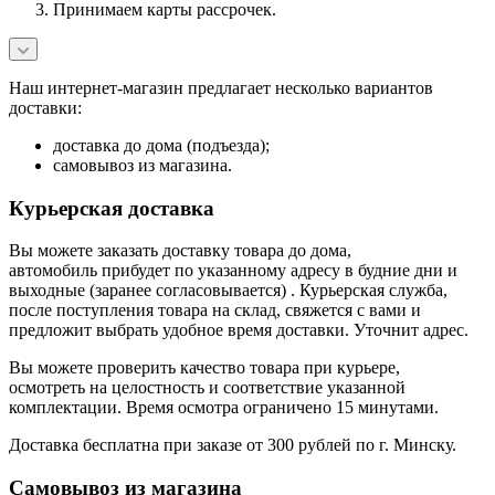
Принимаем карты рассрочек.
Наш интернет-магазин предлагает несколько вариантов
доставки:
доставка до дома (подъезда);
самовывоз из магазина.
Курьерская доставка
Вы можете заказать доставку товара до дома,
автомобиль прибудет по указанному адресу в будние дни и
выходные (заранее согласовывается) . Курьерская служба,
после поступления товара на склад, свяжется с вами и
предложит выбрать удобное время доставки. Уточнит адрес.
Вы можете проверить качество товара при курьере,
осмотреть на целостность и соответствие указанной
комплектации. Время осмотра ограничено 15 минутами.
Доставка бесплатна при заказе от 300 рублей по г. Минску.
Самовывоз из магазина