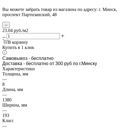
Вы можете забрать товар из магазина по адресу: г. Минск,
проспект Партизанский, 48
23.04
руб.
/м2
В корзину
Купить в 1 клик
Самовывоз
- бесплатно
Доставка - бесплатно от 300 руб по г.Минску
Характеристики
Толщина, мм
—
8
Длина, мм
—
1380
Ширина, мм
—
193
Класс
—