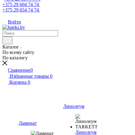
+375 29 604 74 74
+375 29 654 74 74
Войти
Каталог
По всему сайту
По каталогу
Сравнение
0
Избранные товары
0
Корзина
0
Линолеум
Ламинат
Линолеум