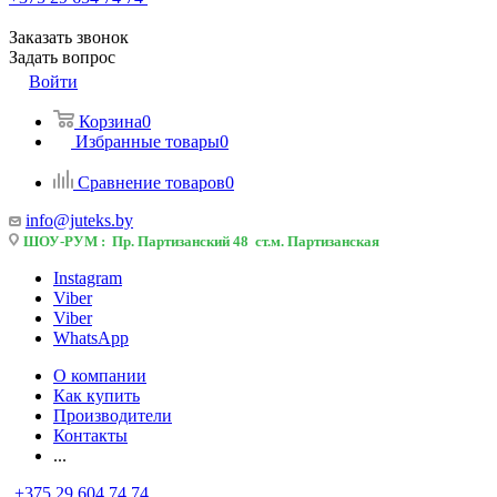
Заказать звонок
Задать вопрос
Войти
Корзина
0
Избранные товары
0
Сравнение товаров
0
info@juteks.by
ШОУ-РУМ : Пр. Партизанский 48 ст.м. Партизанская
Instagram
Viber
Viber
WhatsApp
О компании
Как купить
Производители
Контакты
...
+375 29 604 74 74