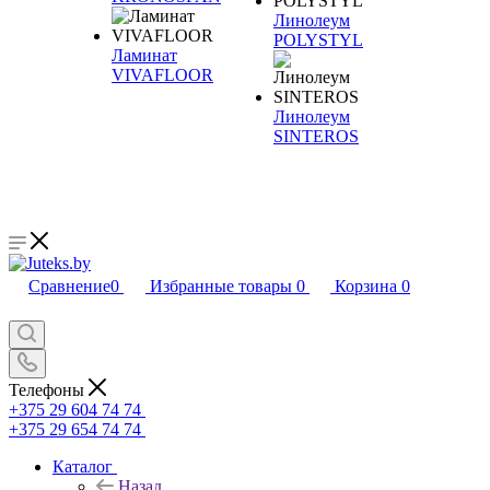
Линолеум
POLYSTYL
Ламинат
VIVAFLOOR
Линолеум
SINTEROS
Сравнение
0
Избранные товары
0
Корзина
0
Телефоны
+375 29 604 74 74
+375 29 654 74 74
Каталог
Назад