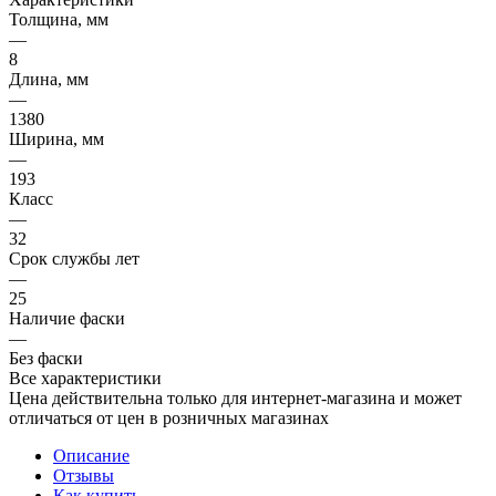
Толщина, мм
—
8
Длина, мм
—
1380
Ширина, мм
—
193
Класс
—
32
Срок службы лет
—
25
Наличие фаски
—
Без фаски
Все характеристики
Цена действительна только для интернет-магазина и может
отличаться от цен в розничных магазинах
Описание
Отзывы
Как купить