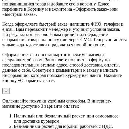
понравившийся товар и добавьте его в корзину. Далее
перейдите в Корзину и нажмите на «Оформить заказ» или
«Быстрый заказ».
Когда оформляете быстрый заказ, напишите ФИО, телефон и
e-mail. Вам перезвонит менеджер и уточнит условия заказа.
По результатам разговора вам придет подтверждение
оформления товара на почту или через СМС. Теперь останется
только ждать доставки и радоваться новой покупке.
Оформление заказа в стандартном режиме выглядит
следующим образом. Заполняете полностью форму по
последовательным этапам: адрес, способ доставки, оплаты,
данные о себе. Советуем в комментарии к заказу написать
информацию, которая поможет курьеру вас найти. Нажмите
кнопку «Оформить заказ».
Оплачивайте покупки удобным способом. В интернет-
магазине доступно 3 варианта оплаты:
Наличный или безналичный расчет, при самовывозе
или доставке курьером.
Безналичный расчет для юр.лиц, работаем с НДС.