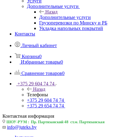
Услуги
Дополнительные услуги
Назад
Дополнительные услуги
Грузоперевозки по Минску и РБ
Укладка напольных покрытий
Контакты
Личный кабинет
Корзина
0
Избранные товары
0
Сравнение товаров
0
+375 29 604 74 74
Назад
Телефоны
+375 29 604 74 74
+375 29 654 74 74
Контактная информация
ШОУ-РУМ : Пр. Партизанский 48 ст.м. Партизанская
info@juteks.by