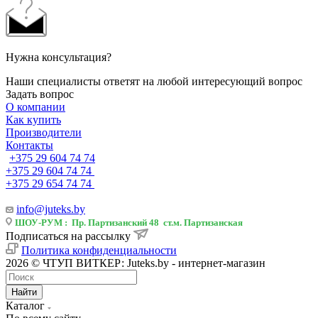
Нужна консультация?
Наши специалисты ответят на любой интересующий вопрос
Задать вопрос
О компании
Как купить
Производители
Контакты
+375 29 604 74 74
+375 29 604 74 74
+375 29 654 74 74
info@juteks.by
ШОУ-РУМ : Пр. Партизанский 48 ст.м. Партизанская
Подписаться на рассылку
Политика конфиденциальности
2026 © ЧТУП ВИТКЕР: Juteks.by - интернет-магазин
Найти
Каталог