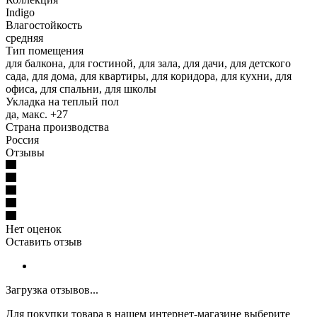
Indigo
Влагостойкость
средняя
Тип помещения
для балкона, для гостиной, для зала, для дачи, для детского
сада, для дома, для квартиры, для коридора, для кухни, для
офиса, для спальни, для школы
Укладка на теплый пол
да, макс. +27
Страна производства
Россия
Отзывы
Нет оценок
Оставить отзыв
Загрузка отзывов...
Для покупки товара в нашем интернет-магазине выберите