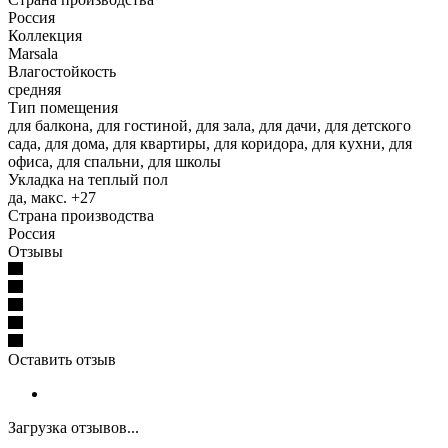
Россия
Коллекция
Marsala
Влагостойкость
средняя
Тип помещения
для балкона, для гостиной, для зала, для дачи, для детского
сада, для дома, для квартиры, для коридора, для кухни, для
офиса, для спальни, для школы
Укладка на теплый пол
да, макс. +27
Страна производства
Россия
Отзывы
Оставить отзыв
Загрузка отзывов...