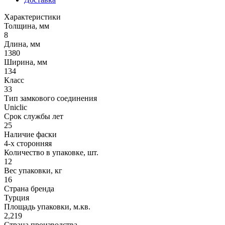
Характеристики
Толщина, мм
8
Длина, мм
1380
Ширина, мм
134
Класс
33
Тип замкового соединения
Uniclic
Срок службы лет
25
Наличие фаски
4-х сторонняя
Количество в упаковке, шт.
12
Вес упаковки, кг
16
Страна бренда
Турция
Площадь упаковки, м.кв.
2,219
Страна производства