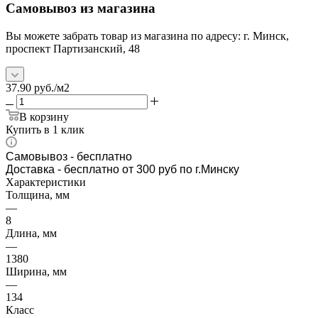
Самовывоз из магазина
Вы можете забрать товар из магазина по адресу: г. Минск,
проспект Партизанский, 48
37.90
руб.
/м2
В корзину
Купить в 1 клик
Самовывоз
- бесплатно
Доставка - бесплатно от 300 руб по г.Минску
Характеристики
Толщина, мм
—
8
Длина, мм
—
1380
Ширина, мм
—
134
Класс