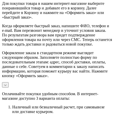
Для покупки товара в нашем интернет-магазине выберите
понравившийся товар и добавьте его в корзину. Далее
перейдите в Корзину и нажмите на «Оформить заказ» или
«Быстрый заказ».
Когда оформляете быстрый заказ, напишите ФИО, телефон и
e-mail. Вам перезвонит менеджер и уточнит условия заказа.
По результатам разговора вам придет подтверждение
оформления товара на почту или через СМС. Теперь останется
только ждать доставки и радоваться новой покупке.
Оформление заказа в стандартном режиме выглядит
следующим образом. Заполняете полностью форму по
последовательным этапам: адрес, способ доставки, оплаты,
данные о себе. Советуем в комментарии к заказу написать
информацию, которая поможет курьеру вас найти. Нажмите
кнопку «Оформить заказ».
Оплачивайте покупки удобным способом. В интернет-
магазине доступно 3 варианта оплаты:
Наличный или безналичный расчет, при самовывозе
или доставке курьером.