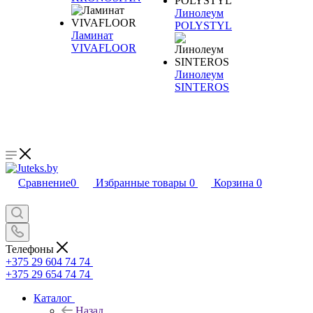
Линолеум
POLYSTYL
Ламинат
VIVAFLOOR
Линолеум
SINTEROS
Сравнение
0
Избранные товары
0
Корзина
0
Телефоны
+375 29 604 74 74
+375 29 654 74 74
Каталог
Назад