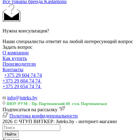
Все товары бренда Kastamonu
Нужна консультация?
Наши специалисты ответят на любой интересующий вопрос
Задать вопрос
О компании
Как купить
Производители
Контакты
+375 29 604 74 74
+375 29 604 74 74
+375 29 654 74 74
info@juteks.by
ШОУ-РУМ : Пр. Партизанский 48 ст.м. Партизанская
Подписаться на рассылку
Политика конфиденциальности
2026 © ЧТУП ВИТКЕР: Juteks.by - интернет-магазин
Найти