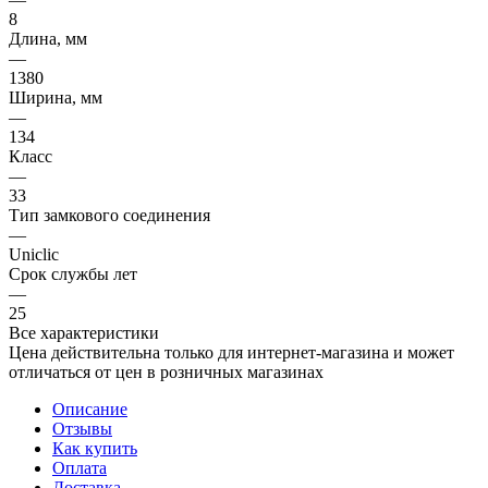
8
Длина, мм
—
1380
Ширина, мм
—
134
Класс
—
33
Тип замкового соединения
—
Uniclic
Срок службы лет
—
25
Все характеристики
Цена действительна только для интернет-магазина и может
отличаться от цен в розничных магазинах
Описание
Отзывы
Как купить
Оплата
Доставка