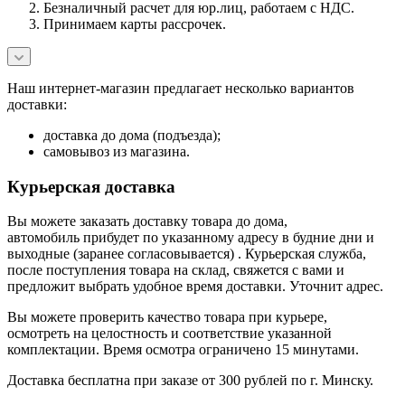
Безналичный расчет для юр.лиц, работаем с НДС.
Принимаем карты рассрочек.
Наш интернет-магазин предлагает несколько вариантов
доставки:
доставка до дома (подъезда);
самовывоз из магазина.
Курьерская доставка
Вы можете заказать доставку товара до дома,
автомобиль прибудет по указанному адресу в будние дни и
выходные (заранее согласовывается) . Курьерская служба,
после поступления товара на склад, свяжется с вами и
предложит выбрать удобное время доставки. Уточнит адрес.
Вы можете проверить качество товара при курьере,
осмотреть на целостность и соответствие указанной
комплектации. Время осмотра ограничено 15 минутами.
Доставка бесплатна при заказе от 300 рублей по г. Минску.