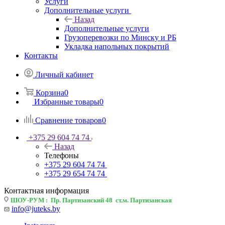
Услуги
Дополнительные услуги
Назад
Дополнительные услуги
Грузоперевозки по Минску и РБ
Укладка напольных покрытий
Контакты
Личный кабинет
Корзина
0
Избранные товары
0
Сравнение товаров
0
+375 29 604 74 74
Назад
Телефоны
+375 29 604 74 74
+375 29 654 74 74
Контактная информация
ШОУ-РУМ : Пр. Партизанский 48 ст.м. Партизанская
info@juteks.by