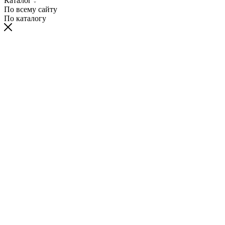
Каталог
По всему сайту
По каталогу