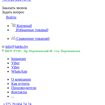
Заказать звонок
Задать вопрос
Войти
Корзина
0
Избранные товары
0
Сравнение товаров
0
info@juteks.by
ШОУ-РУМ : Пр. Партизанский 48 ст.м. Партизанская
Instagram
Viber
Viber
WhatsApp
О компании
Как купить
Производители
Контакты
...
+375 29 604 74 74