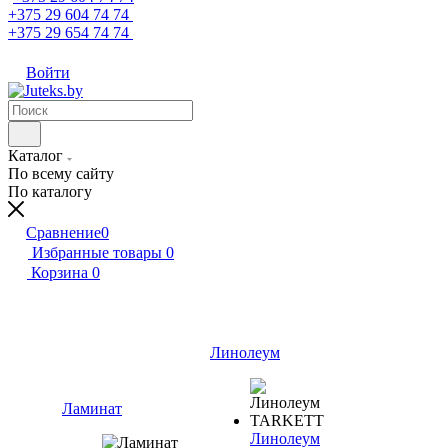
+375 29 604 74 74
+375 29 654 74 74
Войти
Каталог
По всему сайту
По каталогу
Сравнение
0
Избранные товары
0
Корзина
0
Линолеум
Ламинат
Линолеум