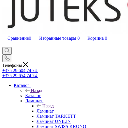
Сравнение
0
Избранные товары
0
Корзина
0
Телефоны
+375 29 604 74 74
+375 29 654 74 74
Каталог
Назад
Каталог
Ламинат
Назад
Ламинат
Ламинат TARKETT
Ламинат UNILIN
Ламинат SWISS KRONO