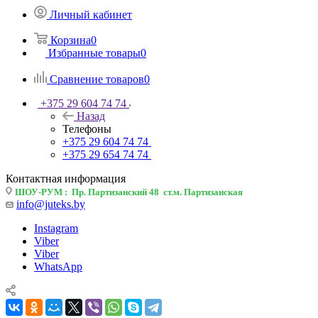
Личный кабинет
Корзина
0
Избранные товары
0
Сравнение товаров
0
+375 29 604 74 74
Назад
Телефоны
+375 29 604 74 74
+375 29 654 74 74
Контактная информация
ШОУ-РУМ : Пр. Партизанский 48 ст.м. Партизанская
info@juteks.by
Instagram
Viber
Viber
WhatsApp