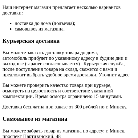
Наш интернет-магазин предлагает несколько вариантов
доставки:
доставка до дома (подъезда);
самовывоз из магазина.
Курьерская доставка
Вы можете заказать доставку товара до дома,
автомобиль прибудет по указанному адресу в будние дни и
выходные (заранее согласовывается) . Курьерская служба,
после поступления товара на склад, свяжется с вами и
предложит выбрать удобное время доставки. Уточнит адрес.
Вы можете проверить качество товара при курьере,
осмотреть на целостность и соответствие указанной
комплектации. Время осмотра ограничено 15 минутами.
Доставка бесплатна при заказе от 300 рублей по г. Минску.
Самовывоз из магазина
Вы можете забрать товар из магазина по адресу: г. Минск,
проспект Партизанский, 48