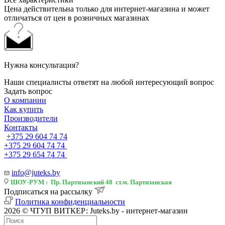
Цена действительна только для интернет-магазина и может
отличаться от цен в розничных магазинах
Нужна консультация?
Наши специалисты ответят на любой интересующий вопрос
Задать вопрос
О компании
Как купить
Производители
Контакты
+375 29 604 74 74
+375 29 604 74 74
+375 29 654 74 74
info@juteks.by
ШОУ-РУМ : Пр. Партизанский 48 ст.м. Партизанская
Подписаться на рассылку
Политика конфиденциальности
2026 © ЧТУП ВИТКЕР: Juteks.by - интернет-магазин