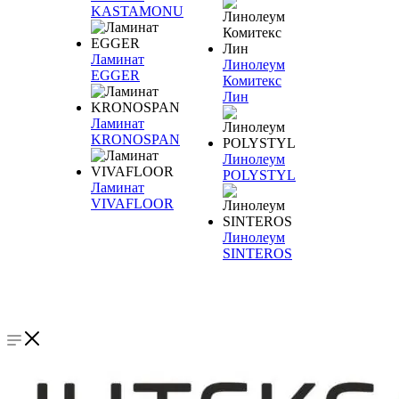
KASTAMONU
Ламинат
Линолеум
EGGER
Комитекс
Лин
Ламинат
KRONOSPAN
Линолеум
POLYSTYL
Ламинат
VIVAFLOOR
Линолеум
SINTEROS