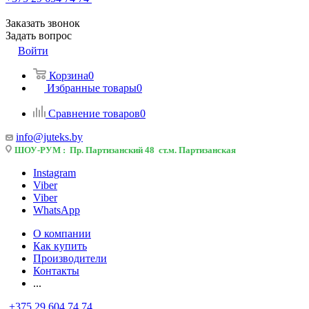
Заказать звонок
Задать вопрос
Войти
Корзина
0
Избранные товары
0
Сравнение товаров
0
info@juteks.by
ШОУ-РУМ : Пр. Партизанский 48 ст.м. Партизанская
Instagram
Viber
Viber
WhatsApp
О компании
Как купить
Производители
Контакты
...
+375 29 604 74 74