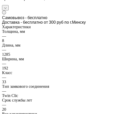
Самовывоз
- бесплатно
Доставка - бесплатно от 300 руб по г.Минску
Характеристики
Толщина, мм
—
8
Длина, мм
—
1285
Ширина, мм
—
192
Класс
—
33
Тип замкового соединения
—
Twin Clic
Срок службы лет
—
20
Все характеристики