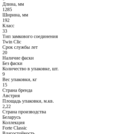
Длина, мм
1285
Ширина, мм
192
Класс
33
Тип замкового соединения
Twin Clic
Срок службы лет
20
Наличие фаски
Без фаски
Количество в упаковке, шт.
9
Вес упаковки, кг
15
Страна бренда
Австрия
Площадь упаковки, м.кв.
2,22
Страна производства
Беларусь
Коллекция
Forte Classic
Влагостойкость