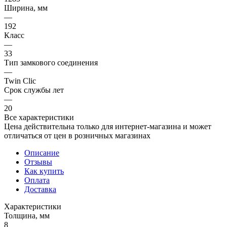
Ширина, мм
—
192
Класс
—
33
Тип замкового соединения
—
Twin Clic
Срок службы лет
—
20
Все характеристики
Цена действительна только для интернет-магазина и может
отличаться от цен в розничных магазинах
Описание
Отзывы
Как купить
Оплата
Доставка
Характеристики
Толщина, мм
8