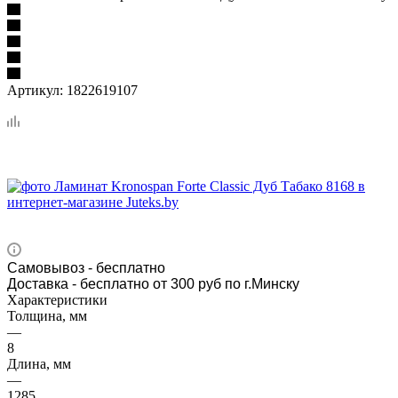
Артикул:
1822619107
Самовывоз
- бесплатно
Доставка - бесплатно от 300 руб по г.Минску
Характеристики
Толщина, мм
—
8
Длина, мм
—
1285