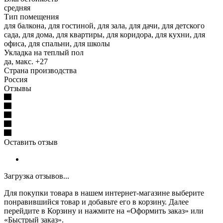
средняя
Тип помещения
для балкона, для гостиной, для зала, для дачи, для детского
сада, для дома, для квартиры, для коридора, для кухни, для
офиса, для спальни, для школы
Укладка на теплый пол
да, макс. +27
Страна производства
Россия
Отзывы
Оставить отзыв
Загрузка отзывов...
Для покупки товара в нашем интернет-магазине выберите
понравившийся товар и добавьте его в корзину. Далее
перейдите в Корзину и нажмите на «Оформить заказ» или
«Быстрый заказ».