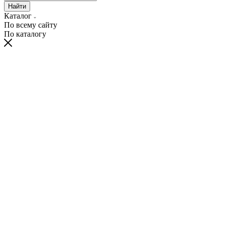
Найти
Каталог
По всему сайту
По каталогу