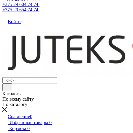
+375 29 604 74 74
+375 29 654 74 74
Войти
Каталог
По всему сайту
По каталогу
Сравнение
0
Избранные товары
0
Корзина
0