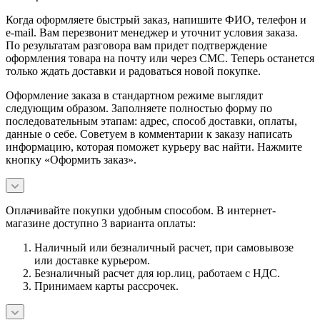
Когда оформляете быстрый заказ, напишите ФИО, телефон и
e-mail. Вам перезвонит менеджер и уточнит условия заказа.
По результатам разговора вам придет подтверждение
оформления товара на почту или через СМС. Теперь останется
только ждать доставки и радоваться новой покупке.
Оформление заказа в стандартном режиме выглядит
следующим образом. Заполняете полностью форму по
последовательным этапам: адрес, способ доставки, оплаты,
данные о себе. Советуем в комментарии к заказу написать
информацию, которая поможет курьеру вас найти. Нажмите
кнопку «Оформить заказ».
Оплачивайте покупки удобным способом. В интернет-
магазине доступно 3 варианта оплаты:
Наличный или безналичный расчет, при самовывозе
или доставке курьером.
Безналичный расчет для юр.лиц, работаем с НДС.
Принимаем карты рассрочек.