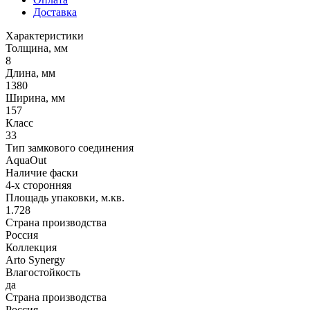
Доставка
Характеристики
Толщина, мм
8
Длина, мм
1380
Ширина, мм
157
Класс
33
Тип замкового соединения
AquaOut
Наличие фаски
4-х сторонняя
Площадь упаковки, м.кв.
1.728
Страна производства
Россия
Коллекция
Arto Synergy
Влагостойкость
да
Страна производства
Россия