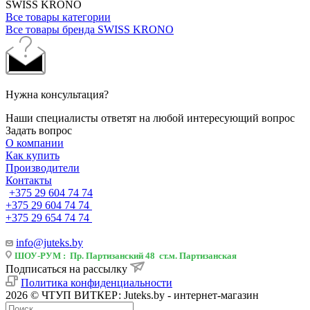
SWISS KRONO
Все товары категории
Все товары бренда SWISS KRONO
Нужна консультация?
Наши специалисты ответят на любой интересующий вопрос
Задать вопрос
О компании
Как купить
Производители
Контакты
+375 29 604 74 74
+375 29 604 74 74
+375 29 654 74 74
info@juteks.by
ШОУ-РУМ : Пр. Партизанский 48 ст.м. Партизанская
Подписаться на рассылку
Политика конфиденциальности
2026 © ЧТУП ВИТКЕР: Juteks.by - интернет-магазин