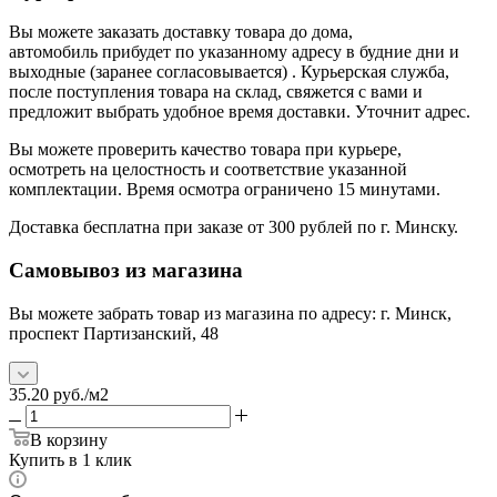
Вы можете заказать доставку товара до дома,
автомобиль прибудет по указанному адресу в будние дни и
выходные (заранее согласовывается) . Курьерская служба,
после поступления товара на склад, свяжется с вами и
предложит выбрать удобное время доставки. Уточнит адрес.
Вы можете проверить качество товара при курьере,
осмотреть на целостность и соответствие указанной
комплектации. Время осмотра ограничено 15 минутами.
Доставка бесплатна при заказе от 300 рублей по г. Минску.
Самовывоз из магазина
Вы можете забрать товар из магазина по адресу: г. Минск,
проспект Партизанский, 48
35.20
руб.
/м2
В корзину
Купить в 1 клик