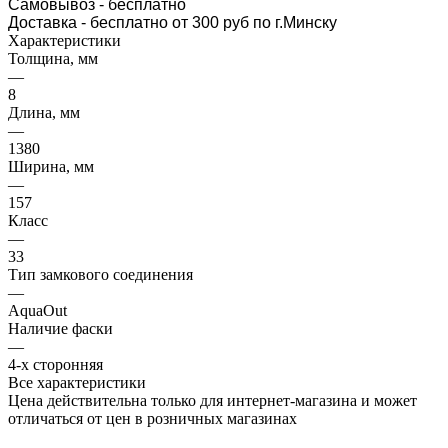
Самовывоз
- бесплатно
Доставка - бесплатно от 300 руб по г.Минску
Характеристики
Толщина, мм
—
8
Длина, мм
—
1380
Ширина, мм
—
157
Класс
—
33
Тип замкового соединения
—
AquaOut
Наличие фаски
—
4-х сторонняя
Все характеристики
Цена действительна только для интернет-магазина и может
отличаться от цен в розничных магазинах