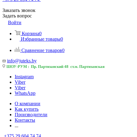
Заказать звонок
Задать вопрос
Войти
Корзина
0
Избранные товары
0
Сравнение товаров
0
info@juteks.by
ШОУ-РУМ : Пр. Партизанский 48 ст.м. Партизанская
Instagram
Viber
Viber
WhatsApp
О компании
Как купить
Производители
Контакты
...
+375 29 604 74 74