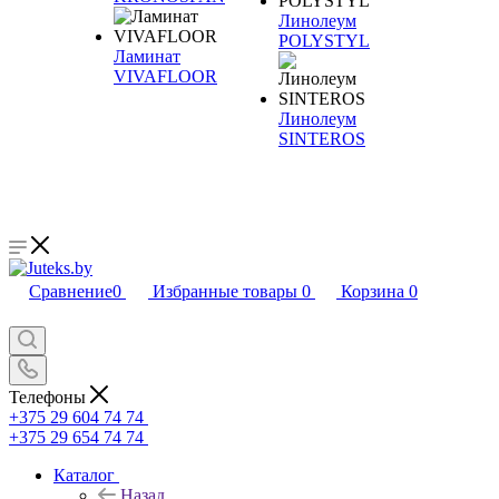
Линолеум
POLYSTYL
Ламинат
VIVAFLOOR
Линолеум
SINTEROS
Сравнение
0
Избранные товары
0
Корзина
0
Телефоны
+375 29 604 74 74
+375 29 654 74 74
Каталог
Назад