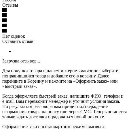
Отзывы
Нет оценок
Оставить отзыв
Загрузка отзывов...
Для покупки товара в нашем интернет-магазине выберите
понравившийся товар и добавьте его в корзину. Далее
перейдите в Корзину и нажмите на «Оформить заказ» или
«Быстрый заказ».
Когда оформляете быстрый заказ, напишите ФИО, телефон и
e-mail. Вам перезвонит менеджер и уточнит условия заказа.
По результатам разговора вам придет подтверждение
оформления товара на почту или через СМС. Теперь останется
только ждать доставки и радоваться новой покупке.
Оформление заказа в стандартном режиме выглядит