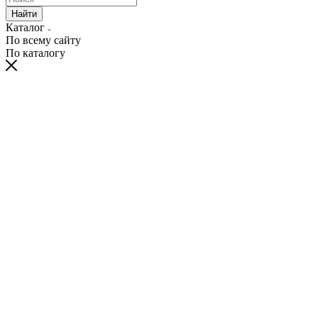
Найти
Каталог
По всему сайту
По каталогу