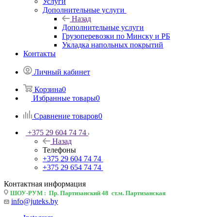
Услуги
Дополнительные услуги
Назад
Дополнительные услуги
Грузоперевозки по Минску и РБ
Укладка напольных покрытий
Контакты
Личный кабинет
Корзина
0
Избранные товары
0
Сравнение товаров
0
+375 29 604 74 74
Назад
Телефоны
+375 29 604 74 74
+375 29 654 74 74
Контактная информация
ШОУ-РУМ : Пр. Партизанский 48 ст.м. Партизанская
info@juteks.by