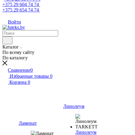
+375 29 604 74 74
+375 29 654 74 74
Войти
Каталог
По всему сайту
По каталогу
Сравнение
0
Избранные товары
0
Корзина
0
Линолеум
Ламинат
Линолеум