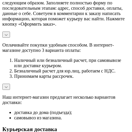
следующим образом. Заполняете полностью форму по
последовательным этапам: адрес, способ доставки, оплаты,
данные о себе. Советуем в комментарии к заказу написать
информацию, которая поможет курьеру вас найти. Нажмите
кнопку «Оформить заказ».
Оплачивайте покупки удобным способом. В интернет-
магазине доступно 3 варианта оплаты:
Наличный или безналичный расчет, при самовывозе
или доставке курьером.
Безналичный расчет для юр.лиц, работаем с НДС.
Принимаем карты рассрочек.
Наш интернет-магазин предлагает несколько вариантов
доставки:
доставка до дома (подъезда);
самовывоз из магазина.
Курьерская доставка