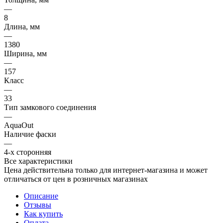
—
8
Длина, мм
—
1380
Ширина, мм
—
157
Класс
—
33
Тип замкового соединения
—
AquaOut
Наличие фаски
—
4-х сторонняя
Все характеристики
Цена действительна только для интернет-магазина и может
отличаться от цен в розничных магазинах
Описание
Отзывы
Как купить
Оплата