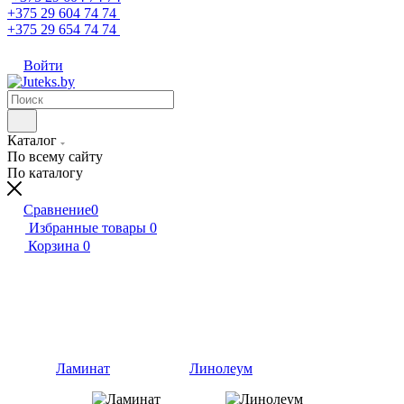
+375 29 604 74 74
+375 29 654 74 74
Войти
Каталог
По всему сайту
По каталогу
Сравнение
0
Избранные товары
0
Корзина
0
Ламинат
Линолеум