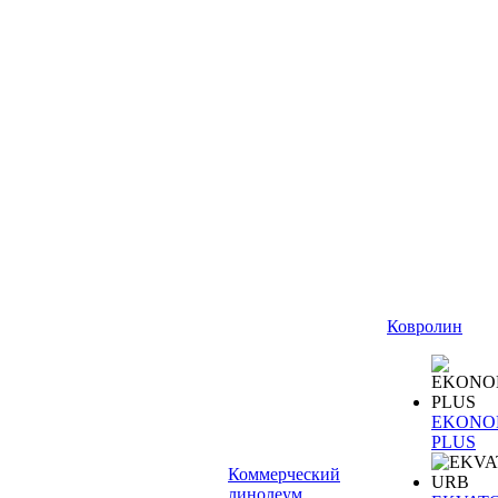
Ковролин
EKONO
PLUS
Коммерческий
линолеум