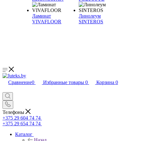
Ламинат
Линолеум
VIVAFLOOR
SINTEROS
Сравнение
0
Избранные товары
0
Корзина
0
Телефоны
+375 29 604 74 74
+375 29 654 74 74
Каталог
Назад