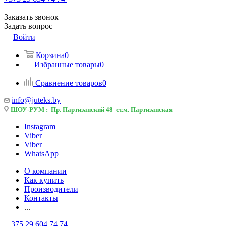
Заказать звонок
Задать вопрос
Войти
Корзина
0
Избранные товары
0
Сравнение товаров
0
info@juteks.by
ШОУ-РУМ : Пр. Партизанский 48 ст.м. Партизанская
Instagram
Viber
Viber
WhatsApp
О компании
Как купить
Производители
Контакты
...
+375 29 604 74 74