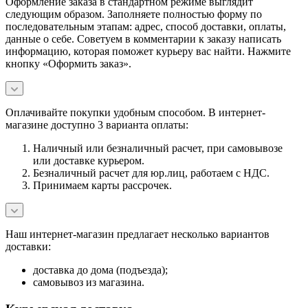
Оформление заказа в стандартном режиме выглядит
следующим образом. Заполняете полностью форму по
последовательным этапам: адрес, способ доставки, оплаты,
данные о себе. Советуем в комментарии к заказу написать
информацию, которая поможет курьеру вас найти. Нажмите
кнопку «Оформить заказ».
Оплачивайте покупки удобным способом. В интернет-
магазине доступно 3 варианта оплаты:
Наличный или безналичный расчет, при самовывозе
или доставке курьером.
Безналичный расчет для юр.лиц, работаем с НДС.
Принимаем карты рассрочек.
Наш интернет-магазин предлагает несколько вариантов
доставки:
доставка до дома (подъезда);
самовывоз из магазина.