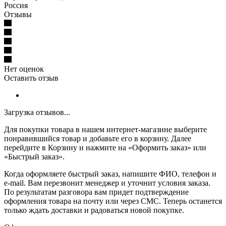
Россия
Отзывы
Нет оценок
Оставить отзыв
Загрузка отзывов...
Для покупки товара в нашем интернет-магазине выберите
понравившийся товар и добавьте его в корзину. Далее
перейдите в Корзину и нажмите на «Оформить заказ» или
«Быстрый заказ».
Когда оформляете быстрый заказ, напишите ФИО, телефон и
e-mail. Вам перезвонит менеджер и уточнит условия заказа.
По результатам разговора вам придет подтверждение
оформления товара на почту или через СМС. Теперь останется
только ждать доставки и радоваться новой покупке.