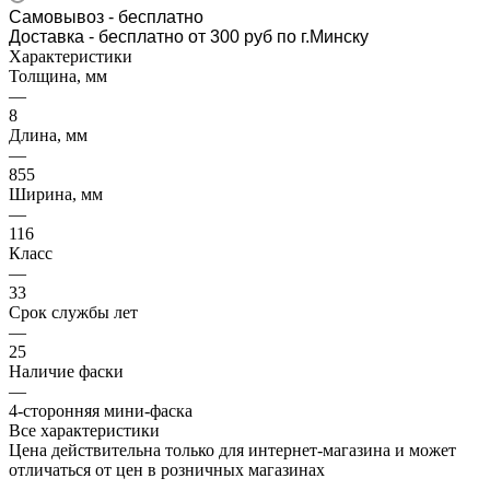
Самовывоз
- бесплатно
Доставка - бесплатно от 300 руб по г.Минску
Характеристики
Толщина, мм
—
8
Длина, мм
—
855
Ширина, мм
—
116
Класс
—
33
Срок службы лет
—
25
Наличие фаски
—
4-сторонняя мини-фаска
Все характеристики
Цена действительна только для интернет-магазина и может
отличаться от цен в розничных магазинах