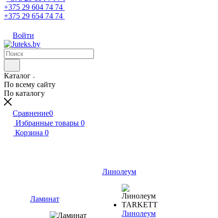
+375 29 604 74 74
+375 29 654 74 74
Войти
Каталог
По всему сайту
По каталогу
Сравнение
0
Избранные товары
0
Корзина
0
Линолеум
Ламинат
Линолеум