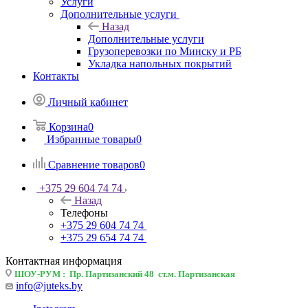
Услуги
Дополнительные услуги
Назад
Дополнительные услуги
Грузоперевозки по Минску и РБ
Укладка напольных покрытий
Контакты
Личный кабинет
Корзина
0
Избранные товары
0
Сравнение товаров
0
+375 29 604 74 74
Назад
Телефоны
+375 29 604 74 74
+375 29 654 74 74
Контактная информация
ШОУ-РУМ : Пр. Партизанский 48 ст.м. Партизанская
info@juteks.by