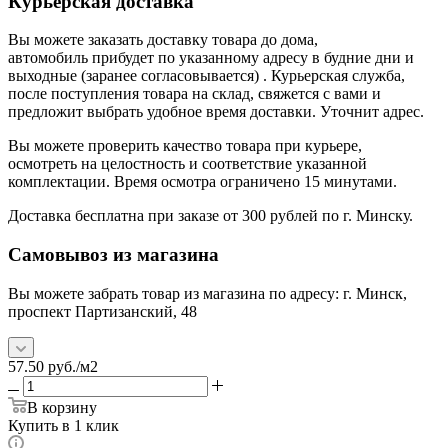
Курьерская доставка
Вы можете заказать доставку товара до дома,
автомобиль прибудет по указанному адресу в будние дни и
выходные (заранее согласовывается) . Курьерская служба,
после поступления товара на склад, свяжется с вами и
предложит выбрать удобное время доставки. Уточнит адрес.
Вы можете проверить качество товара при курьере,
осмотреть на целостность и соответствие указанной
комплектации. Время осмотра ограничено 15 минутами.
Доставка бесплатна при заказе от 300 рублей по г. Минску.
Самовывоз из магазина
Вы можете забрать товар из магазина по адресу: г. Минск,
проспект Партизанский, 48
57.50
руб.
/м2
В корзину
Купить в 1 клик