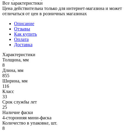
Все характеристики
Цена действительна только для интернет-магазина и может
отличаться от цен в розничных магазинах
Описание
Отзывы
Как купить
Оплата
Доставка
Характеристики
Толщина, мм
8
Длина, мм
855
Ширина, мм
116
Класс
33
Срок службы лет
25
Наличие фаски
4-сторонняя мини-фаска
Количество в упаковке, шт.
8