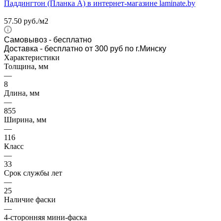
57.50
руб.
/м2
Самовывоз
- бесплатно
Доставка - бесплатно от 300 руб по г.Минску
Характеристики
Толщина, мм
—
8
Длина, мм
—
855
Ширина, мм
—
116
Класс
—
33
Срок службы лет
—
25
Наличие фаски
—
4-сторонняя мини-фаска