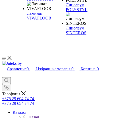
Линолеум
POLYSTYL
Ламинат
VIVAFLOOR
Линолеум
SINTEROS
Сравнение
0
Избранные товары
0
Корзина
0
Телефоны
+375 29 604 74 74
+375 29 654 74 74
Каталог
Назад