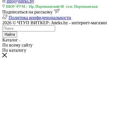
info@juteks.by
ШОУ-РУМ : Пр. Партизанский 48 ст.м. Партизанская
Подписаться на рассылку
Политика конфиденциальности
2026 © ЧТУП ВИТКЕР: Juteks.by - интернет-магазин
Найти
Каталог
По всему сайту
По каталогу