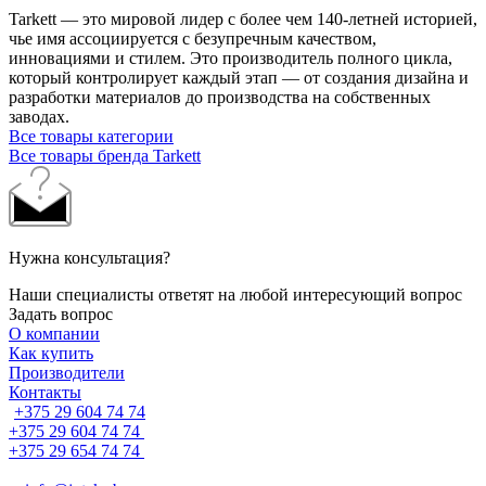
Tarkett — это мировой лидер с более чем 140-летней историей,
чье имя ассоциируется с безупречным качеством,
инновациями и стилем. Это производитель полного цикла,
который контролирует каждый этап — от создания дизайна и
разработки материалов до производства на собственных
заводах.
Все товары категории
Все товары бренда Tarkett
Нужна консультация?
Наши специалисты ответят на любой интересующий вопрос
Задать вопрос
О компании
Как купить
Производители
Контакты
+375 29 604 74 74
+375 29 604 74 74
+375 29 654 74 74