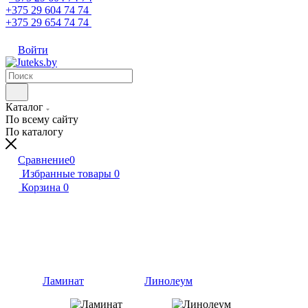
+375 29 604 74 74
+375 29 654 74 74
Войти
Каталог
По всему сайту
По каталогу
Сравнение
0
Избранные товары
0
Корзина
0
Ламинат
Линолеум