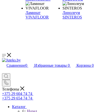
Ламинат
Линолеум
VIVAFLOOR
SINTEROS
Сравнение
0
Избранные товары
0
Корзина
0
Телефоны
+375 29 604 74 74
+375 29 654 74 74
Каталог
Назад