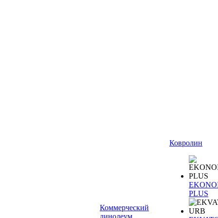
Ковролин
EKONO
PLUS
Коммерческий
линолеум