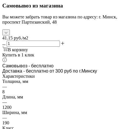
Самовывоз из магазина
Вы можете забрать товар из магазина по адресу: г. Минск,
проспект Партизанский, 48
41.15
руб.
/м2
В корзину
Купить в 1 клик
Самовывоз
- бесплатно
Доставка - бесплатно от 300 руб по г.Минску
Характеристики
Толщина, мм
—
8
Длина, мм
—
1200
Ширина, мм
—
190
Класс