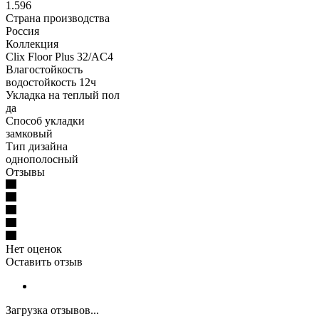
1.596
Страна производства
Россия
Коллекция
Clix Floor Plus 32/AC4
Влагостойкость
водостойкость 12ч
Укладка на теплый пол
да
Способ укладки
замковый
Тип дизайна
однополосный
Отзывы
Нет оценок
Оставить отзыв
Загрузка отзывов...