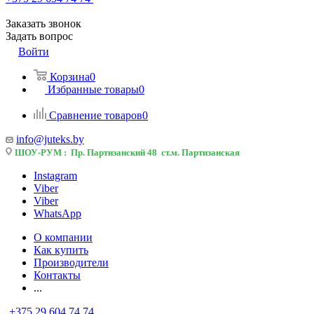
Заказать звонок
Задать вопрос
Войти
Корзина
0
Избранные товары
0
Сравнение товаров
0
info@juteks.by
ШОУ-РУМ : Пр. Партизанский 48 ст.м. Партизанская
Instagram
Viber
Viber
WhatsApp
О компании
Как купить
Производители
Контакты
...
+375 29 604 74 74