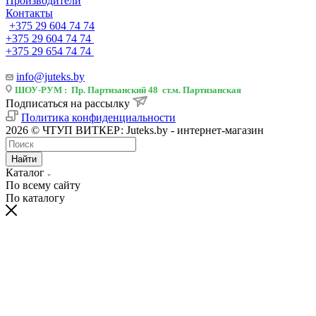
Производители
Контакты
+375 29 604 74 74
+375 29 604 74 74
+375 29 654 74 74
info@juteks.by
ШОУ-РУМ : Пр. Партизанский 48 ст.м. Партизанская
Подписаться на рассылку
Политика конфиденциальности
2026 © ЧТУП ВИТКЕР: Juteks.by - интернет-магазин
Найти
Каталог
По всему сайту
По каталогу