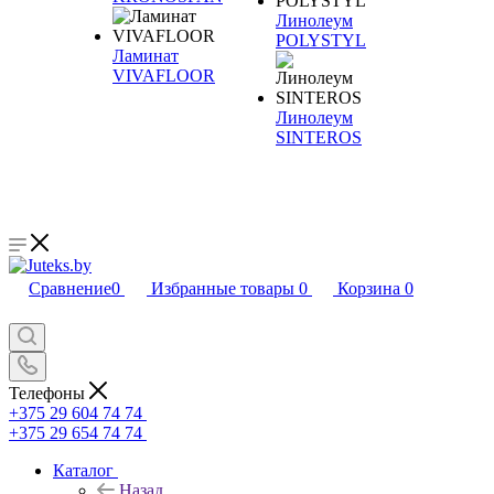
Линолеум
POLYSTYL
Ламинат
VIVAFLOOR
Линолеум
SINTEROS
Сравнение
0
Избранные товары
0
Корзина
0
Телефоны
+375 29 604 74 74
+375 29 654 74 74
Каталог
Назад