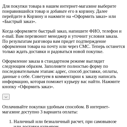
Для покупки товара в нашем интернет-магазине выберите
понравившийся товар и добавьте его в корзину. Далее
перейдите в Корзину и нажмите на «Оформить заказ» или
«Быстрый заказ».
Когда оформляете быстрый заказ, напишите ФИО, телефон и
e-mail. Вам перезвонит менеджер и уточнит условия заказа.
По результатам разговора вам придет подтверждение
оформления товара на почту или через СМС. Теперь останется
только ждать доставки и радоваться новой покупке.
Оформление заказа в стандартном режиме выглядит
следующим образом. Заполняете полностью форму по
последовательным этапам: адрес, способ доставки, оплаты,
данные о себе. Советуем в комментарии к заказу написать
информацию, которая поможет курьеру вас найти. Нажмите
кнопку «Оформить заказ».
Оплачивайте покупки удобным способом. В интернет-
магазине доступно 3 варианта оплаты:
Наличный или безналичный расчет, при самовывозе
или доставке курьером.