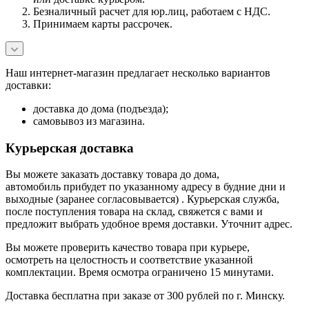
Безналичный расчет для юр.лиц, работаем с НДС.
Принимаем карты рассрочек.
Наш интернет-магазин предлагает несколько вариантов
доставки:
доставка до дома (подъезда);
самовывоз из магазина.
Курьерская доставка
Вы можете заказать доставку товара до дома,
автомобиль прибудет по указанному адресу в будние дни и
выходные (заранее согласовывается) . Курьерская служба,
после поступления товара на склад, свяжется с вами и
предложит выбрать удобное время доставки. Уточнит адрес.
Вы можете проверить качество товара при курьере,
осмотреть на целостность и соответствие указанной
комплектации. Время осмотра ограничено 15 минутами.
Доставка бесплатна при заказе от 300 рублей по г. Минску.