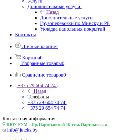
Услуги
Дополнительные услуги
Назад
Дополнительные услуги
Грузоперевозки по Минску и РБ
Укладка напольных покрытий
Контакты
Личный кабинет
Корзина
0
Избранные товары
0
Сравнение товаров
0
+375 29 604 74 74
Назад
Телефоны
+375 29 604 74 74
+375 29 654 74 74
Контактная информация
ШОУ-РУМ : Пр. Партизанский 48 ст.м. Партизанская
info@juteks.by