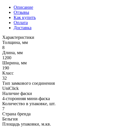
Описание
Отзывы
Как купить
Оплата
Доставка
Характеристики
Толщина, мм
8
Длина, мм
1200
Ширина, мм
190
Класс
32
Тип замкового соединения
UniClick
Наличие фаски
4-сторонняя мини-фаска
Количество в упаковке, шт.
7
Страна бренда
Бельгия
Площадь упаковки, м.кв.