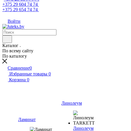
+375 29 604 74 74
+375 29 654 74 74
Войти
Каталог
По всему сайту
По каталогу
Сравнение
0
Избранные товары
0
Корзина
0
Линолеум
Ламинат
Линолеум