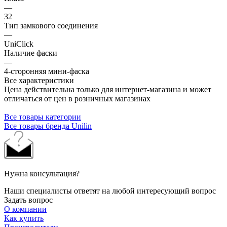
—
32
Тип замкового соединения
—
UniClick
Наличие фаски
—
4-сторонняя мини-фаска
Все характеристики
Цена действительна только для интернет-магазина и может
отличаться от цен в розничных магазинах
Все товары категории
Все товары бренда Unilin
Нужна консультация?
Наши специалисты ответят на любой интересующий вопрос
Задать вопрос
О компании
Как купить