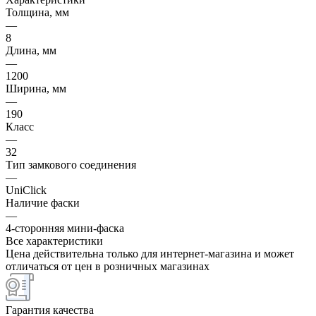
Толщина, мм
—
8
Длина, мм
—
1200
Ширина, мм
—
190
Класс
—
32
Тип замкового соединения
—
UniClick
Наличие фаски
—
4-сторонняя мини-фаска
Все характеристики
Цена действительна только для интернет-магазина и может
отличаться от цен в розничных магазинах
Гарантия качества