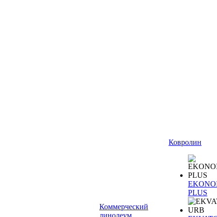
Ковролин
EKONO
PLUS
Коммерческий
линолеум