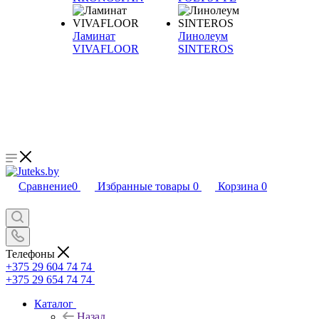
Ламинат
Линолеум
VIVAFLOOR
SINTEROS
Сравнение
0
Избранные товары
0
Корзина
0
Телефоны
+375 29 604 74 74
+375 29 654 74 74
Каталог
Назад