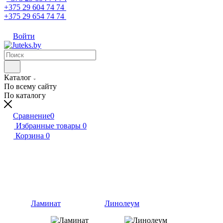
+375 29 604 74 74
+375 29 654 74 74
Войти
Каталог
По всему сайту
По каталогу
Сравнение
0
Избранные товары
0
Корзина
0
Ламинат
Линолеум