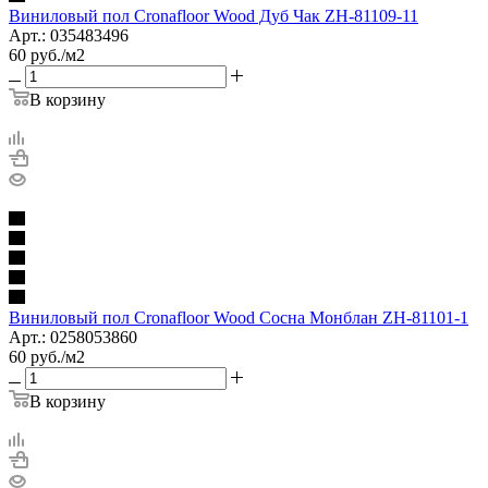
Виниловый пол Cronafloor Wood Дуб Чак ZH-81109-11
Арт.: 035483496
60
руб.
/м2
В корзину
Виниловый пол Cronafloor Wood Сосна Монблан ZH-81101-1
Арт.: 0258053860
60
руб.
/м2
В корзину