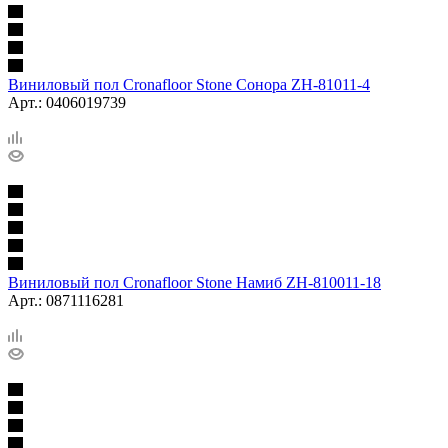
Виниловый пол Cronafloor Stone Сонора ZH-81011-4
Арт.: 0406019739
Виниловый пол Cronafloor Stone Намиб ZH-810011-18
Арт.: 0871116281