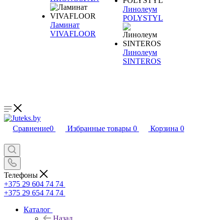
Линолеум
POLYSTYL
Ламинат
VIVAFLOOR
Линолеум
SINTEROS
Сравнение
0
Избранные товары
0
Корзина
0
Телефоны
+375 29 604 74 74
+375 29 654 74 74
Каталог
Назад