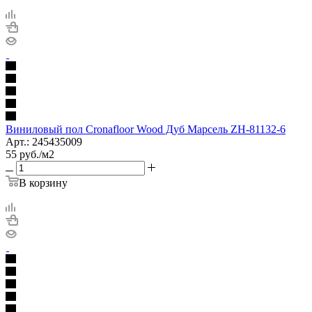
Виниловый пол Cronafloor Wood Дуб Марсель ZH-81132-6
Арт.: 245435009
55
руб.
/м2
В корзину