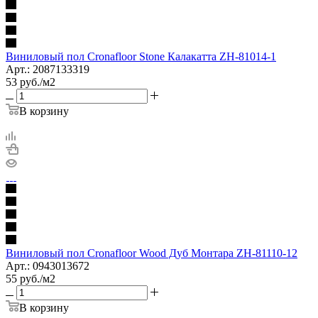
Виниловый пол Cronafloor Stone Калакатта ZH-81014-1
Арт.: 2087133319
53
руб.
/м2
В корзину
Виниловый пол Cronafloor Wood Дуб Монтара ZH-81110-12
Арт.: 0943013672
55
руб.
/м2
В корзину