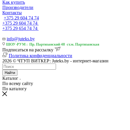
Как купить
Производители
Контакты
+375 29 604 74 74
+375 29 604 74 74
+375 29 654 74 74
info@juteks.by
ШОУ-РУМ : Пр. Партизанский 48 ст.м. Партизанская
Подписаться на рассылку
Политика конфиденциальности
2026 © ЧТУП ВИТКЕР: Juteks.by - интернет-магазин
Найти
Каталог
По всему сайту
По каталогу