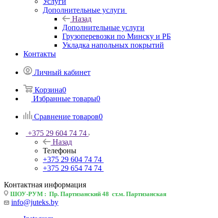
Услуги
Дополнительные услуги
Назад
Дополнительные услуги
Грузоперевозки по Минску и РБ
Укладка напольных покрытий
Контакты
Личный кабинет
Корзина
0
Избранные товары
0
Сравнение товаров
0
+375 29 604 74 74
Назад
Телефоны
+375 29 604 74 74
+375 29 654 74 74
Контактная информация
ШОУ-РУМ : Пр. Партизанский 48 ст.м. Партизанская
info@juteks.by