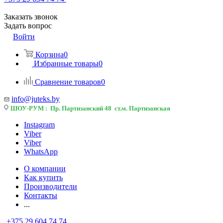
Заказать звонок
Задать вопрос
Войти
Корзина
0
Избранные товары
0
Сравнение товаров
0
info@juteks.by
ШОУ-РУМ : Пр. Партизанский 48 ст.м. Партизанская
Instagram
Viber
Viber
WhatsApp
О компании
Как купить
Производители
Контакты
...
+375 29 604 74 74