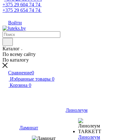
+375 29 604 74 74
+375 29 654 74 74
Войти
Каталог
По всему сайту
По каталогу
Сравнение
0
Избранные товары
0
Корзина
0
Линолеум
Ламинат
Линолеум