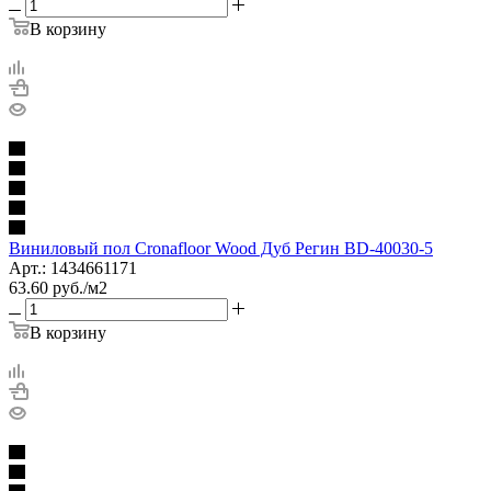
В корзину
Виниловый пол Cronafloor Wood Дуб Регин BD-40030-5
Арт.: 1434661171
63.60
руб.
/м2
В корзину