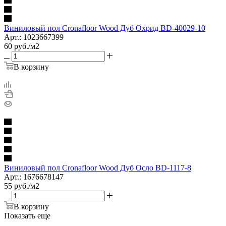
Виниловый пол Cronafloor Wood Дуб Охрид BD-40029-10
Арт.: 1023667399
60
руб.
/м2
В корзину
Виниловый пол Cronafloor Wood Дуб Осло BD-1117-8
Арт.: 1676678147
55
руб.
/м2
В корзину
Показать еще