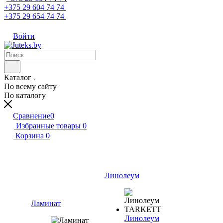
+375 29 604 74 74
+375 29 654 74 74
Войти
Каталог
По всему сайту
По каталогу
Сравнение
0
Избранные товары
0
Корзина
0
Линолеум
Ламинат
Линолеум