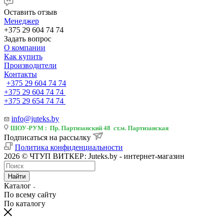
Оставить отзыв
Менеджер
+375 29 604 74 74
Задать вопрос
О компании
Как купить
Производители
Контакты
+375 29 604 74 74
+375 29 604 74 74
+375 29 654 74 74
info@juteks.by
ШОУ-РУМ : Пр. Партизанский 48 ст.м. Партизанская
Подписаться на рассылку
Политика конфиденциальности
2026 © ЧТУП ВИТКЕР: Juteks.by - интернет-магазин
Найти
Каталог
По всему сайту
По каталогу