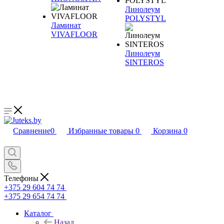
Линолеум
POLYSTYL
Ламинат
VIVAFLOOR
Линолеум
SINTEROS
Сравнение
0
Избранные товары
0
Корзина
0
Телефоны
+375 29 604 74 74
+375 29 654 74 74
Каталог
Назад