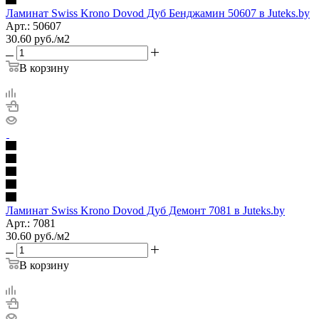
Ламинат Swiss Krono Dovod Дуб Бенджамин 50607 в Juteks.by
Арт.: 50607
30.60
руб.
/м2
В корзину
Ламинат Swiss Krono Dovod Дуб Демонт 7081 в Juteks.by
Арт.: 7081
30.60
руб.
/м2
В корзину