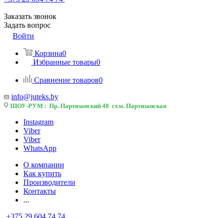
Заказать звонок
Задать вопрос
Войти
Корзина
0
Избранные товары
0
Сравнение товаров
0
info@juteks.by
ШОУ-РУМ : Пр. Партизанский 48 ст.м. Партизанская
Instagram
Viber
Viber
WhatsApp
О компании
Как купить
Производители
Контакты
...
+375 29 604 74 74