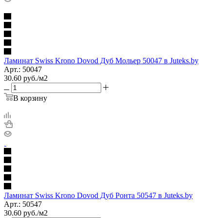
Ламинат Swiss Krono Dovod Дуб Мольер 50047 в Juteks.by
Арт.: 50047
30.60
руб.
/м2
В корзину
Ламинат Swiss Krono Dovod Дуб Ронта 50547 в Juteks.by
Арт.: 50547
30.60
руб.
/м2