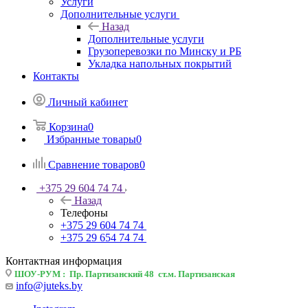
Услуги
Дополнительные услуги
Назад
Дополнительные услуги
Грузоперевозки по Минску и РБ
Укладка напольных покрытий
Контакты
Личный кабинет
Корзина
0
Избранные товары
0
Сравнение товаров
0
+375 29 604 74 74
Назад
Телефоны
+375 29 604 74 74
+375 29 654 74 74
Контактная информация
ШОУ-РУМ : Пр. Партизанский 48 ст.м. Партизанская
info@juteks.by