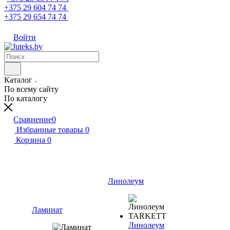
+375 29 604 74 74
+375 29 654 74 74
Войти
Каталог
По всему сайту
По каталогу
Сравнение
0
Избранные товары
0
Корзина
0
Линолеум
Ламинат
Линолеум