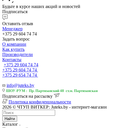
Будьте в курсе наших акций и новостей
Подписаться
Оставить отзыв
Менеджер
+375 29 604 74 74
Задать вопрос
О компании
Как купить
Производители
Контакты
+375 29 604 74 74
+375 29 604 74 74
+375 29 654 74 74
info@juteks.by
ШОУ-РУМ : Пр. Партизанский 48 ст.м. Партизанская
Подписаться на рассылку
Политика конфиденциальности
2026 © ЧТУП ВИТКЕР: Juteks.by - интернет-магазин
Найти
Каталог