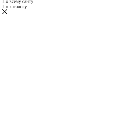
По всему сайту
По каталогу