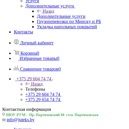
Услуги
Дополнительные услуги
Назад
Дополнительные услуги
Грузоперевозки по Минску и РБ
Укладка напольных покрытий
Контакты
Личный кабинет
Корзина
0
Избранные товары
0
Сравнение товаров
0
+375 29 604 74 74
Назад
Телефоны
+375 29 604 74 74
+375 29 654 74 74
Контактная информация
ШОУ-РУМ : Пр. Партизанский 48 ст.м. Партизанская
info@juteks.by