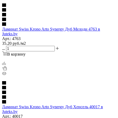
Ламинат Swiss Krono Arto Synergy Дуб Мелоди 4763 в
Juteks.by
Арт.: 4763
35.20
руб.
/м2
В корзину
Ламинат Swiss Krono Arto Synergy Дуб Хенсель 40017 в
Juteks.by
Арт.: 40017