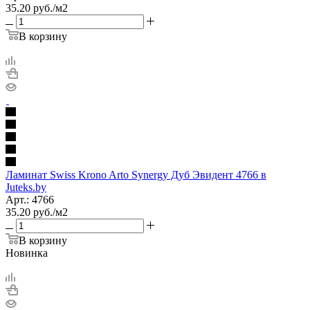
35.20
руб.
/м2
В корзину
Ламинат Swiss Krono Arto Synergy Дуб Эвидент 4766 в
Juteks.by
Арт.: 4766
35.20
руб.
/м2
В корзину
Новинка