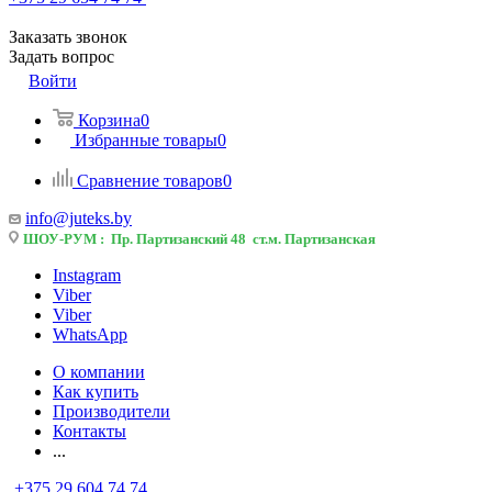
Заказать звонок
Задать вопрос
Войти
Корзина
0
Избранные товары
0
Сравнение товаров
0
info@juteks.by
ШОУ-РУМ : Пр. Партизанский 48 ст.м. Партизанская
Instagram
Viber
Viber
WhatsApp
О компании
Как купить
Производители
Контакты
...
+375 29 604 74 74