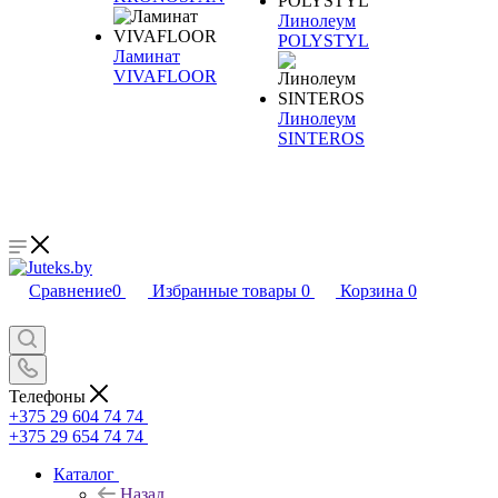
Линолеум
POLYSTYL
Ламинат
VIVAFLOOR
Линолеум
SINTEROS
Сравнение
0
Избранные товары
0
Корзина
0
Телефоны
+375 29 604 74 74
+375 29 654 74 74
Каталог
Назад