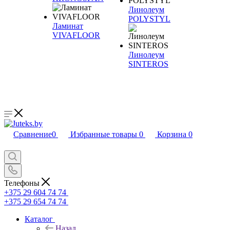
Линолеум
POLYSTYL
Ламинат
VIVAFLOOR
Линолеум
SINTEROS
Сравнение
0
Избранные товары
0
Корзина
0
Телефоны
+375 29 604 74 74
+375 29 654 74 74
Каталог
Назад