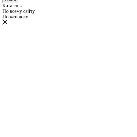
Каталог
По всему сайту
По каталогу