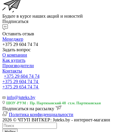
Будьте в курсе наших акций и новостей
Подписаться
Оставить отзыв
Менеджер
+375 29 604 74 74
Задать вопрос
О компании
Как купить
Производители
Контакты
+375 29 604 74 74
+375 29 604 74 74
+375 29 654 74 74
info@juteks.by
ШОУ-РУМ : Пр. Партизанский 48 ст.м. Партизанская
Подписаться на рассылку
Политика конфиденциальности
2026 © ЧТУП ВИТКЕР: Juteks.by - интернет-магазин
Найти