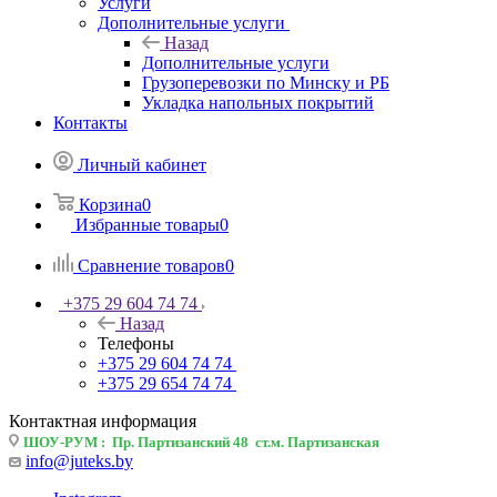
Услуги
Дополнительные услуги
Назад
Дополнительные услуги
Грузоперевозки по Минску и РБ
Укладка напольных покрытий
Контакты
Личный кабинет
Корзина
0
Избранные товары
0
Сравнение товаров
0
+375 29 604 74 74
Назад
Телефоны
+375 29 604 74 74
+375 29 654 74 74
Контактная информация
ШОУ-РУМ : Пр. Партизанский 48 ст.м. Партизанская
info@juteks.by