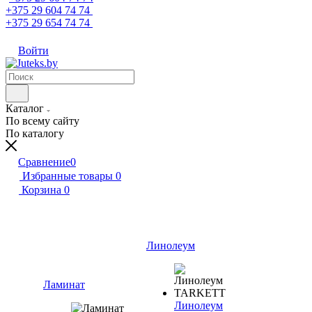
+375 29 604 74 74
+375 29 654 74 74
Войти
Каталог
По всему сайту
По каталогу
Сравнение
0
Избранные товары
0
Корзина
0
Линолеум
Ламинат
Линолеум