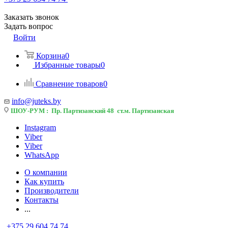
Заказать звонок
Задать вопрос
Войти
Корзина
0
Избранные товары
0
Сравнение товаров
0
info@juteks.by
ШОУ-РУМ : Пр. Партизанский 48 ст.м. Партизанская
Instagram
Viber
Viber
WhatsApp
О компании
Как купить
Производители
Контакты
...
+375 29 604 74 74