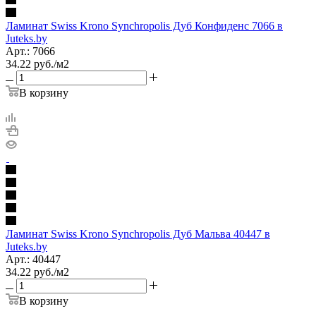
Ламинат Swiss Krono Synchropolis Дуб Конфиденс 7066 в
Juteks.by
Арт.: 7066
34.22
руб.
/м2
В корзину
Ламинат Swiss Krono Synchropolis Дуб Мальва 40447 в
Juteks.by
Арт.: 40447
34.22
руб.
/м2
В корзину