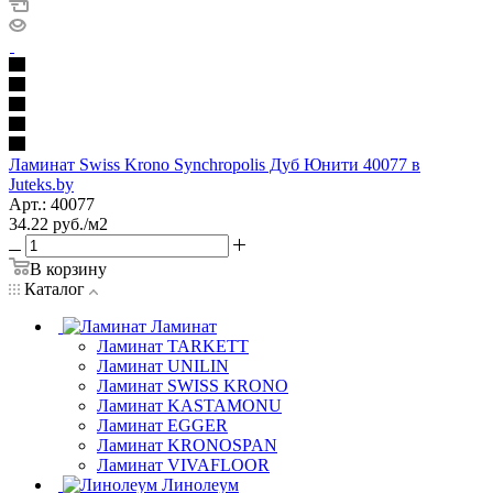
Ламинат Swiss Krono Synchropolis Дуб Юнити 40077 в
Juteks.by
Арт.: 40077
34.22
руб.
/м2
В корзину
Каталог
Ламинат
Ламинат TARKETT
Ламинат UNILIN
Ламинат SWISS KRONO
Ламинат KASTAMONU
Ламинат EGGER
Ламинат KRONOSPAN
Ламинат VIVAFLOOR
Линолеум