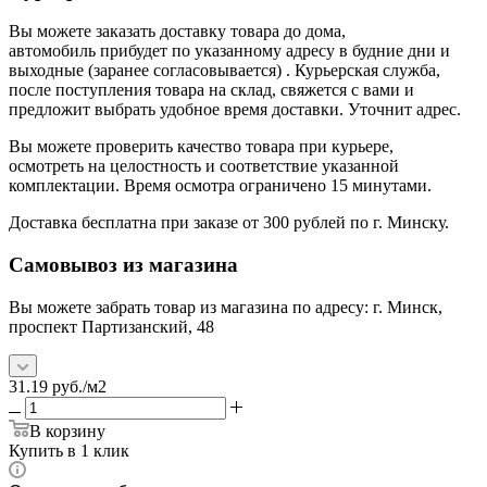
Вы можете заказать доставку товара до дома,
автомобиль прибудет по указанному адресу в будние дни и
выходные (заранее согласовывается) . Курьерская служба,
после поступления товара на склад, свяжется с вами и
предложит выбрать удобное время доставки. Уточнит адрес.
Вы можете проверить качество товара при курьере,
осмотреть на целостность и соответствие указанной
комплектации. Время осмотра ограничено 15 минутами.
Доставка бесплатна при заказе от 300 рублей по г. Минску.
Самовывоз из магазина
Вы можете забрать товар из магазина по адресу: г. Минск,
проспект Партизанский, 48
31.19
руб.
/м2
В корзину
Купить в 1 клик