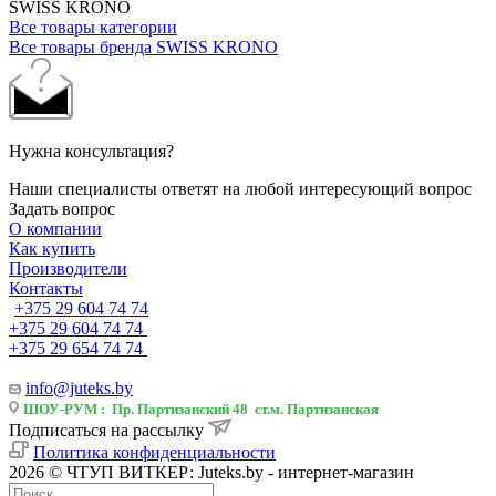
SWISS KRONO
Все товары категории
Все товары бренда SWISS KRONO
Нужна консультация?
Наши специалисты ответят на любой интересующий вопрос
Задать вопрос
О компании
Как купить
Производители
Контакты
+375 29 604 74 74
+375 29 604 74 74
+375 29 654 74 74
info@juteks.by
ШОУ-РУМ : Пр. Партизанский 48 ст.м. Партизанская
Подписаться на рассылку
Политика конфиденциальности
2026 © ЧТУП ВИТКЕР: Juteks.by - интернет-магазин