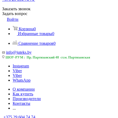
Заказать звонок
Задать вопрос
Войти
Корзина
0
Избранные товары
0
Сравнение товаров
0
info@juteks.by
ШОУ-РУМ : Пр. Партизанский 48 ст.м. Партизанская
Instagram
Viber
Viber
WhatsApp
О компании
Как купить
Производители
Контакты
...
+375 29 604 74 74