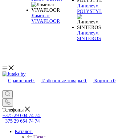
Линолеум
POLYSTYL
Ламинат
VIVAFLOOR
Линолеум
SINTEROS
Сравнение
0
Избранные товары
0
Корзина
0
Телефоны
+375 29 604 74 74
+375 29 654 74 74
Каталог
Назад