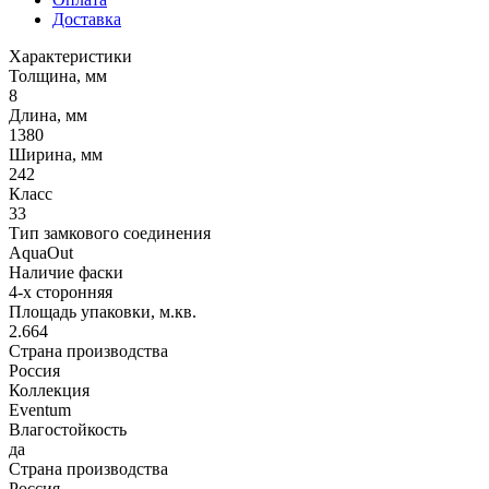
Доставка
Характеристики
Толщина, мм
8
Длина, мм
1380
Ширина, мм
242
Класс
33
Тип замкового соединения
AquaOut
Наличие фаски
4-х сторонняя
Площадь упаковки, м.кв.
2.664
Страна производства
Россия
Коллекция
Eventum
Влагостойкость
да
Страна производства
Россия