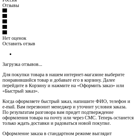
Отзывы
Нет оценок
Оставить отзыв
Загрузка отзывов...
Для покупки товара в нашем интернет-магазине выберите
понравившийся товар и добавьте его в корзину. Далее
перейдите в Корзину и нажмите на «Оформить заказ» или
«Быстрый заказ».
Когда оформляете быстрый заказ, напишите ФИО, телефон и
e-mail. Вам перезвонит менеджер и уточнит условия заказа.
По результатам разговора вам придет подтверждение
оформления товара на почту или через СМС. Теперь останется
только ждать доставки и радоваться новой покупке.
Оформление заказа в стандартном режиме выглядит