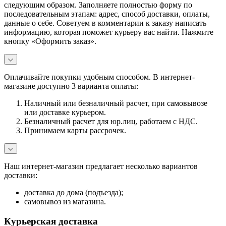
следующим образом. Заполняете полностью форму по
последовательным этапам: адрес, способ доставки, оплаты,
данные о себе. Советуем в комментарии к заказу написать
информацию, которая поможет курьеру вас найти. Нажмите
кнопку «Оформить заказ».
Оплачивайте покупки удобным способом. В интернет-
магазине доступно 3 варианта оплаты:
Наличный или безналичный расчет, при самовывозе
или доставке курьером.
Безналичный расчет для юр.лиц, работаем с НДС.
Принимаем карты рассрочек.
Наш интернет-магазин предлагает несколько вариантов
доставки:
доставка до дома (подъезда);
самовывоз из магазина.
Курьерская доставка