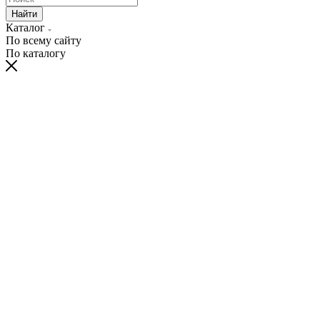
Найти
Каталог
По всему сайту
По каталогу