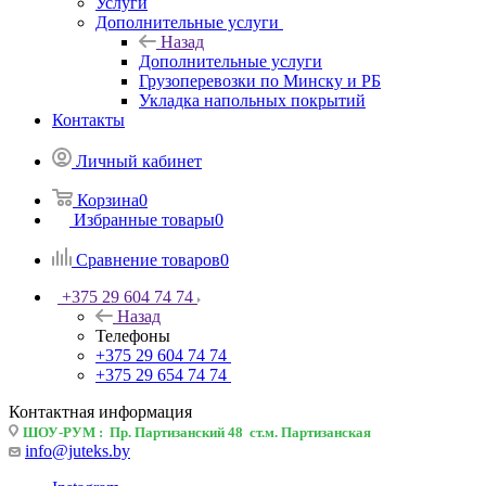
Услуги
Дополнительные услуги
Назад
Дополнительные услуги
Грузоперевозки по Минску и РБ
Укладка напольных покрытий
Контакты
Личный кабинет
Корзина
0
Избранные товары
0
Сравнение товаров
0
+375 29 604 74 74
Назад
Телефоны
+375 29 604 74 74
+375 29 654 74 74
Контактная информация
ШОУ-РУМ : Пр. Партизанский 48 ст.м. Партизанская
info@juteks.by