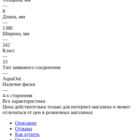
—
8
Длина, мм
—
1380
Ширина, мм
—
242
Класс
—
33
Тип замкового соединения
—
AquaOut
Наличие фаски
—
4-х сторонняя
Все характеристики
Цена действительна только для интернет-магазина и может
отличаться от цен в розничных магазинах
Описание
Отзывы
Как купить
Оплата