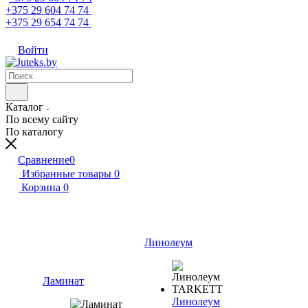
+375 29 604 74 74
+375 29 654 74 74
Войти
Каталог
По всему сайту
По каталогу
Сравнение
0
Избранные товары
0
Корзина
0
Линолеум
Ламинат
Линолеум